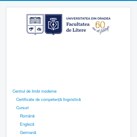
Centrul de limbi moderne
Certificate de competență lingvistică
Cursuri
Română
Engleză
Germană