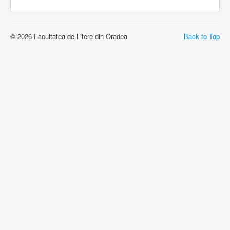
© 2026 Facultatea de Litere din Oradea
Back to Top