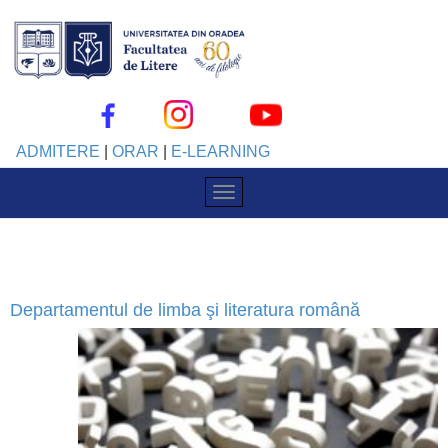
ADMITERE
|
ORAR
|
E-LEARNING
Departamentul de limba şi literatura română